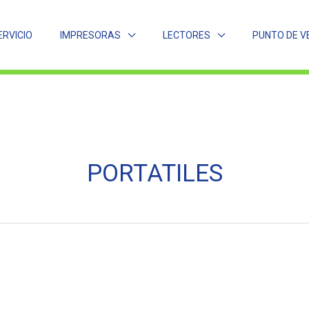
RVICIO
IMPRESORAS
LECTORES
PUNTO DE V
PORTATILES