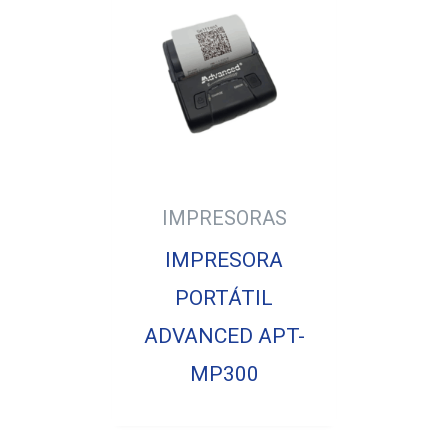
IMPRESORAS
IMPRESORA
PORTÁTIL
ADVANCED APT-
MP300