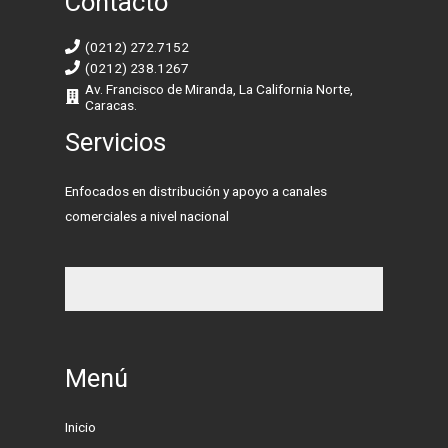
Contacto
(0212) 272.7152
(0212) 238.1267
Av. Francisco de Miranda, La California Norte,
Caracas.
Servicios
Enfocados en distribución y apoyo a canales
comerciales a nivel nacional
Menú
Inicio