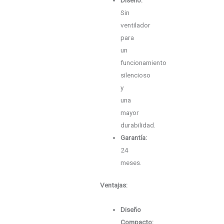
Sin
ventilador
para
un
funcionamiento
silencioso
y
una
mayor
durabilidad.
Garantía:
24
meses.
Ventajas:
Diseño
Compacto: