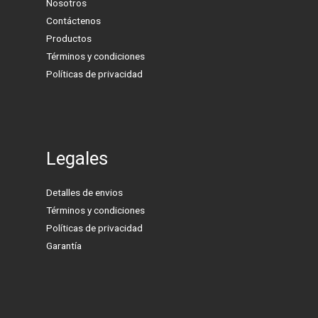
Nosotros
Contáctenos
Productos
Términos y condiciones
Políticas de privacidad
Legales
Detalles de envios
Términos y condiciones
Políticas de privacidad
Garantía