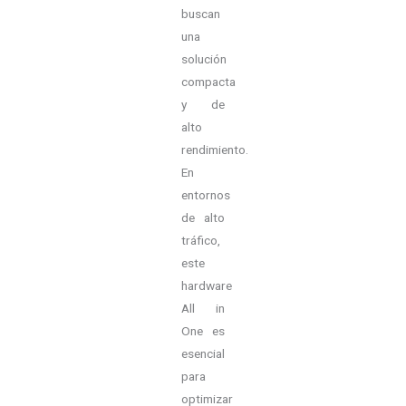
buscan
una
solución
compacta
y de
alto
rendimiento.
En
entornos
de alto
tráfico,
este
hardware
All in
One es
esencial
para
optimizar