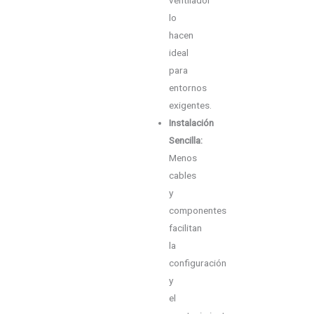
ventilador
lo
hacen
ideal
para
entornos
exigentes.
Instalación
Sencilla:
Menos
cables
y
componentes
facilitan
la
configuración
y
el