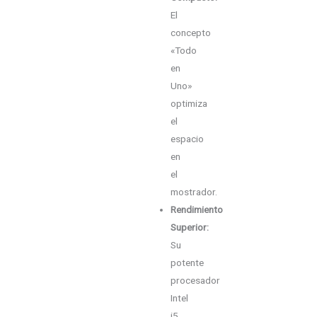
El
concepto
«Todo
en
Uno»
optimiza
el
espacio
en
el
mostrador.
Rendimiento
Superior:
Su
potente
procesador
Intel
i5