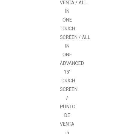
VENTA
/
ALL
IN
ONE
TOUCH
SCREEN
/ ALL
IN
ONE
ADVANCED
15″
TOUCH
SCREEN
/
PUNTO
DE
VENTA
i5